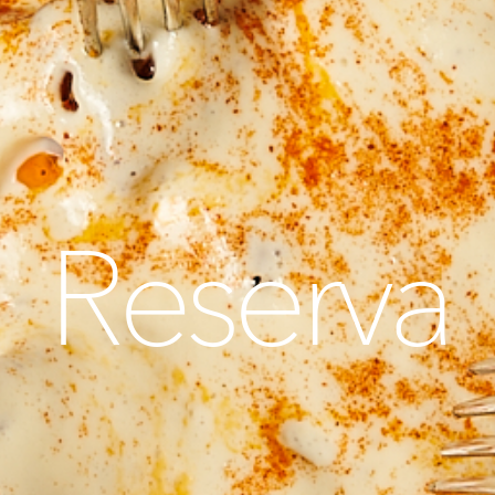
Reserva